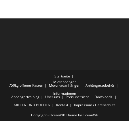
Startseite
Mietanhänger
750kg offener Kasten
Motorradanhänger
Anhängerzubehör
Informationen
Anhängertraining
Über uns
Preisübersicht
Downloads
MIETEN UND BUCHEN
Kontakt
Impressum / Datenschutz
Copyright - OceanWP Theme by OceanWP